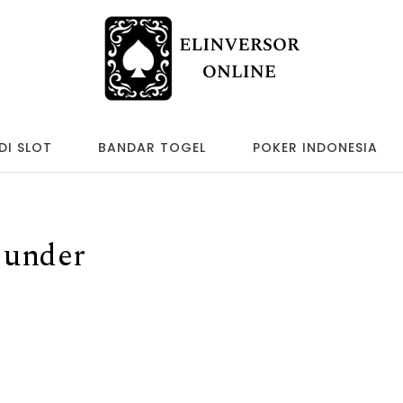
 HK Resmi
DI SLOT
BANDAR TOGEL
POKER INDONESIA
 under