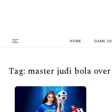
Skip to content
Agen Judi Slot Online Gacor Tepercaya – Bandar Togel
HOME
GAME JU
Tag:
master judi bola over