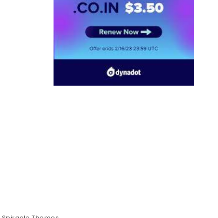
y
Spiracle Themes