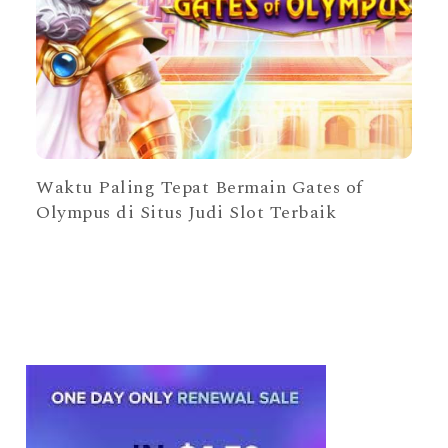
Waktu Paling Tepat Bermain Gates of
Olympus di Situs Judi Slot Terbaik