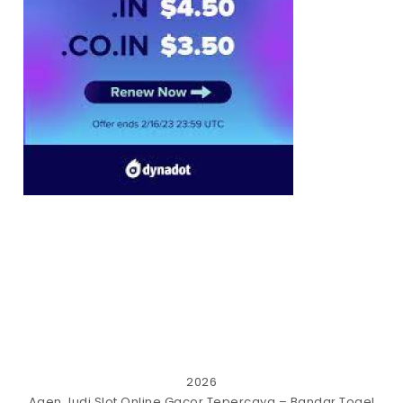
2026
Agen Judi Slot Online Gacor Tepercaya – Bandar Togel